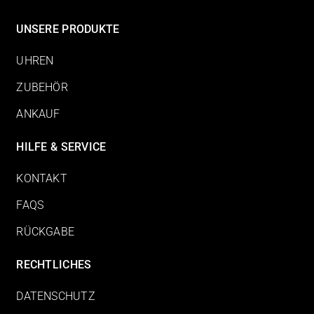
UNSERE PRODUKTE
UHREN
ZUBEHÖR
ANKAUF
HILFE & SERVICE
KONTAKT
FAQS
RÜCKGABE
RECHTLICHES
DATENSCHUTZ