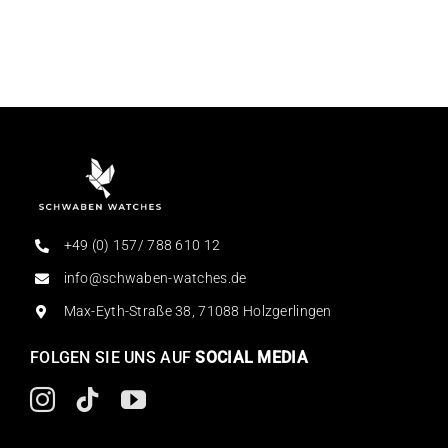
+49 (0) 157/ 788 610 12
info@schwaben-watches.de
Max-Eyth-Straße 38, 71088 Holzgerlingen
FOLGEN SIE UNS AUF
SOCIAL MEDIA