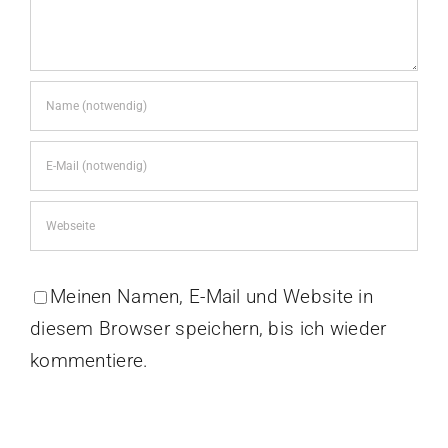
Meinen Namen, E-Mail und Website in
diesem Browser speichern, bis ich wieder
kommentiere.