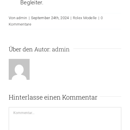
Begleiter.
Von
admin
|
September 24th, 2024
|
Rolex Modelle
|
0
Kommentare
Über den Autor:
admin
Hinterlasse einen Kommentar
Kommentar