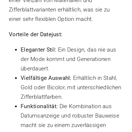
einer Vielzahl von Materialien und
Zifferblattvarianten erhältlich, was sie zu
KONTAKT
einer sehr flexiblen Option macht.
Vorteile der Datejust:
Eleganter Stil:
Ein Design, das nie aus
der Mode kommt und Generationen
überdauert.
Vielfältige Auswahl:
Erhältlich in Stahl,
Gold oder Bicolor, mit unterschiedlichen
Zifferblattfarben.
Funktionalität:
Die Kombination aus
Datumsanzeige und robuster Bauweise
macht sie zu einem zuverlässigen