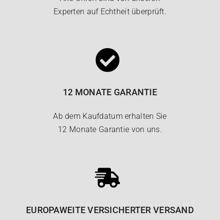
Experten auf Echtheit überprüft.
12 MONATE GARANTIE
Ab dem Kaufdatum erhalten Sie
12 Monate Garantie von uns.
EUROPAWEITE VERSICHERTER VERSAND