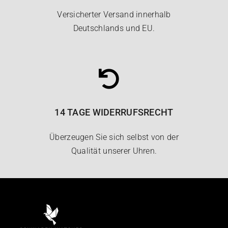
Versicherter Versand innerhalb
Deutschlands und EU.
14 TAGE WIDERRUFSRECHT
Überzeugen Sie sich selbst von der
Qualität unserer Uhren.