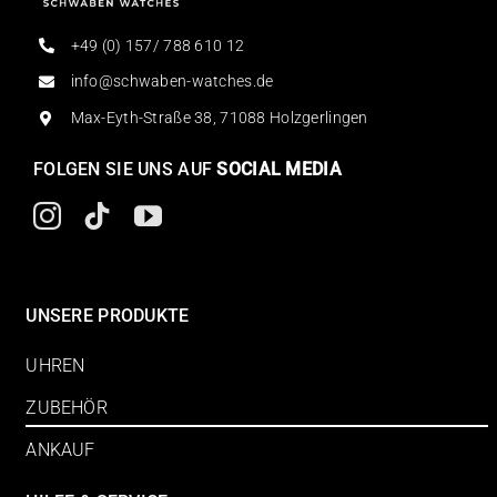
+49 (0) 157/ 788 610 12
info@schwaben-watches.de
Max-Eyth-Straße 38, 71088 Holzgerlingen
FOLGEN SIE UNS AUF
SOCIAL MEDIA
UNSERE PRODUKTE
UHREN
ZUBEHÖR
ANKAUF