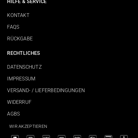
HILFE & SERVICE
KONTAKT
FAQS
RÜCKGABE
RECHTLICHES
DATENSCHUTZ
IMPRESSUM
VERSAND- / LIEFERBEDINGUNGEN
WIDERRUF
AGBS
WIR AKZEPTIEREN