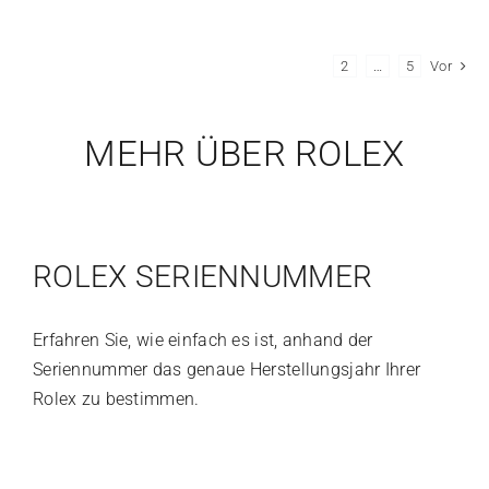
1
2
…
5
Vor
MEHR ÜBER ROLEX
ROLEX SERIENNUMMER
Erfahren Sie, wie einfach es ist, anhand der
Seriennummer das genaue Herstellungsjahr Ihrer
Rolex zu bestimmen.