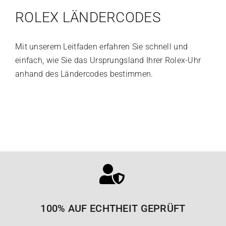
ROLEX LÄNDERCODES
Mit unserem Leitfaden erfahren Sie schnell und
einfach, wie Sie das Ursprungsland Ihrer Rolex-Uhr
anhand des Ländercodes bestimmen.
100% AUF ECHTHEIT GEPRÜFT