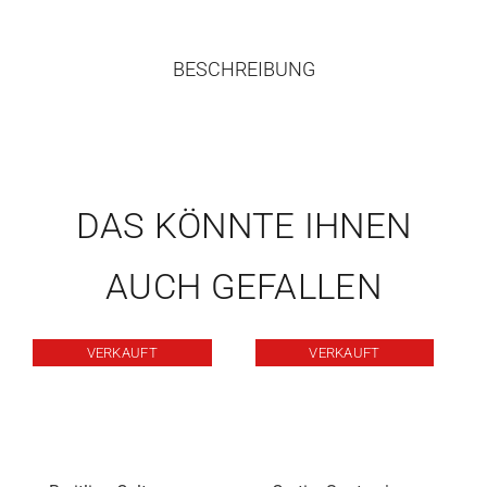
BESCHREIBUNG
DAS KÖNNTE IHNEN
AUCH GEFALLEN
VERKAUFT
VERKAUFT