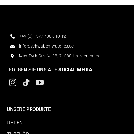
+49 (0) 157/ 788 610 12
info@schwaben-watches.de
Max-Eyth-Straße 38, 71088 Holzgerlingen
FOLGEN SIE UNS AUF
SOCIAL MEDIA
UNSERE PRODUKTE
UHREN