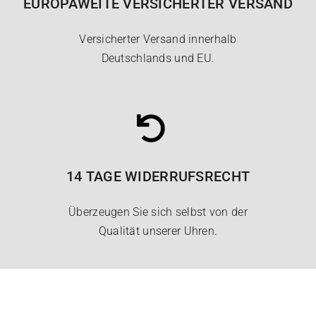
EUROPAWEITE VERSICHERTER VERSAND
Versicherter Versand innerhalb
Deutschlands und EU.
14 TAGE WIDERRUFSRECHT
Überzeugen Sie sich selbst von der
Qualität unserer Uhren.