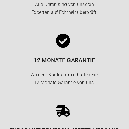
Alle Uhren sind von unseren
Experten auf Echtheit überprüft.
12 MONATE GARANTIE
Ab dem Kaufdatum erhalten Sie
12 Monate Garantie von uns.