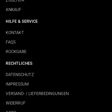
ZUBEHÖR
ANKAUF
HILFE & SERVICE
KONTAKT
FAQS
RÜCKGABE
RECHTLICHES
DATENSCHUTZ
IMPRESSUM
VERSAND- / LIEFERBEDINGUNGEN
WIDERRUF