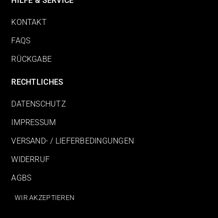
HILFE & SERVICE
KONTAKT
FAQS
RÜCKGABE
RECHTLICHES
DATENSCHUTZ
IMPRESSUM
VERSAND- / LIEFERBEDINGUNGEN
WIDERRUF
AGBS
WIR AKZEPTIEREN