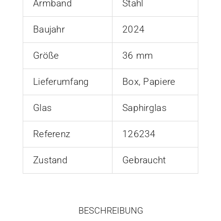
Armband
Stahl
Baujahr
2024
Größe
36 mm
Lieferumfang
Box, Papiere
Glas
Saphirglas
Referenz
126234
Zustand
Gebraucht
BESCHREIBUNG