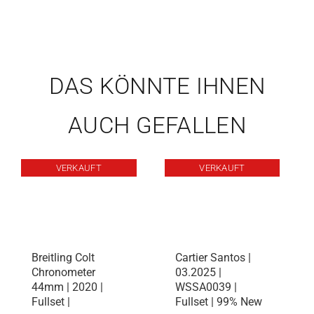
DAS KÖNNTE IHNEN
AUCH GEFALLEN
VERKAUFT
VERKAUFT
Breitling Colt
Cartier Santos |
Chronometer
03.2025 |
44mm | 2020 |
WSSA0039 |
Fullset |
Fullset | 99% New