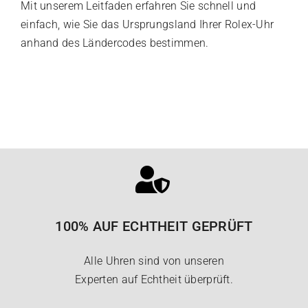
Mit unserem Leitfaden erfahren Sie schnell und
einfach, wie Sie das Ursprungsland Ihrer Rolex-Uhr
anhand des Ländercodes bestimmen.
100% AUF ECHTHEIT GEPRÜFT
Alle Uhren sind von unseren
Experten auf Echtheit überprüft.