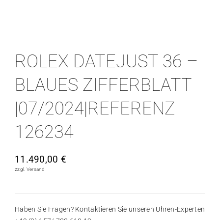
ROLEX DATEJUST 36 –
BLAUES ZIFFERBLATT
|07/2024|REFERENZ
126234
11.490,00
€
zzgl.
Versand
Haben Sie Fragen? Kontaktieren Sie unseren Uhren-Experten