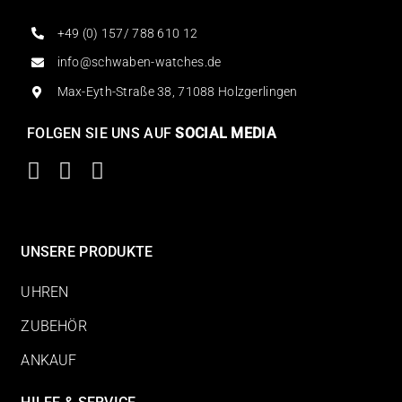
+49 (0) 157/ 788 610 12
info@schwaben-watches.de
Max-Eyth-Straße 38, 71088 Holzgerlingen
FOLGEN SIE UNS AUF
SOCIAL MEDIA
UNSERE PRODUKTE
UHREN
ZUBEHÖR
ANKAUF