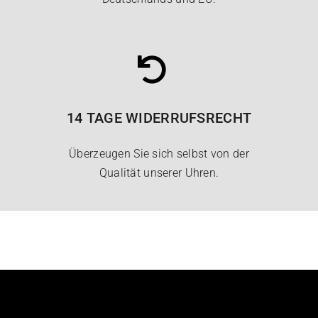
14 TAGE WIDERRUFSRECHT
Überzeugen Sie sich selbst von der
Qualität unserer Uhren.