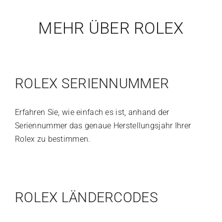
MEHR ÜBER ROLEX
ROLEX SERIENNUMMER
Erfahren Sie, wie einfach es ist, anhand der
Seriennummer das genaue Herstellungsjahr Ihrer
Rolex zu bestimmen.
ROLEX LÄNDERCODES