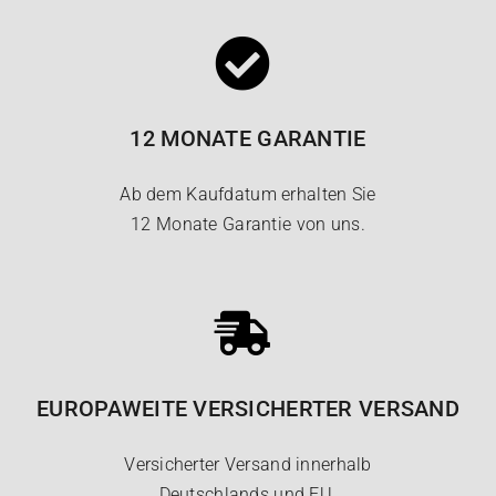
12 MONATE GARANTIE
Ab dem Kaufdatum erhalten Sie
12 Monate Garantie von uns.
EUROPAWEITE VERSICHERTER VERSAND
Versicherter Versand innerhalb
Deutschlands und EU.